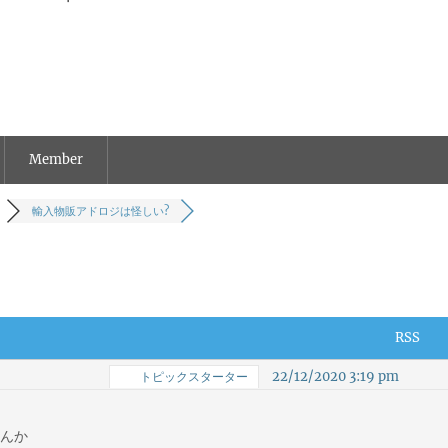
Member
輸入物販アドロジは怪しい?
RSS
22/12/2020 3:19 pm
トピックスターター
せんか