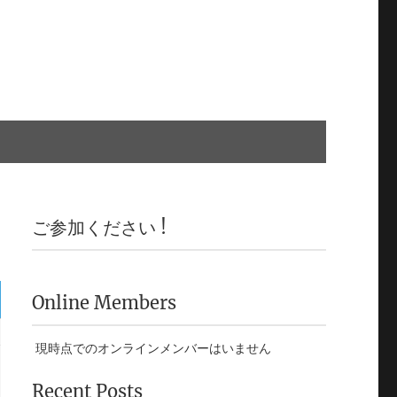
ご参加ください !
Online Members
現時点でのオンラインメンバーはいません
Recent Posts