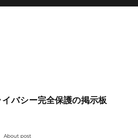
ライバシー完全保護の掲示板
About post