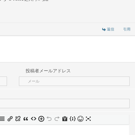
返信
引用
投稿者メールアドレス