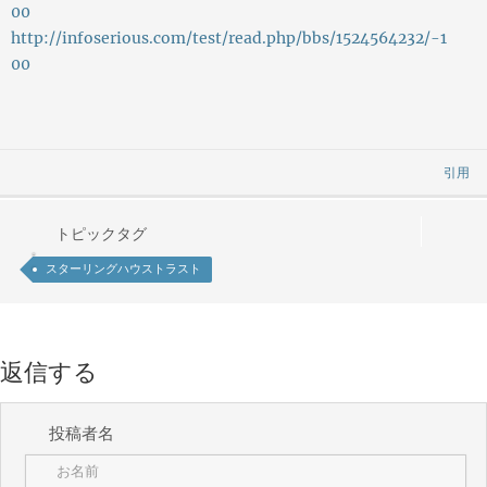
00
http://infoserious.com/test/read.php/bbs/1524564232/-1
00
引用
トピックタグ
スターリングハウストラスト
返信する
投稿者名