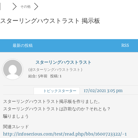
その他
スターリングハウストラスト 掲示板
最新の投稿
RSS
スターリングハウストラスト
(@スターリングハウストラスト)
結合: 5年前
投稿: 1
17/02/2021 3:05 pm
トピックスターター
スターリングハウストラスト掲示板を作りました。
スターリングハウストラストは詐欺なのか？それとも？
騙りましょう
関連スレッド
http://infoserious.com/test/read.php/bbs/1600723322/-1