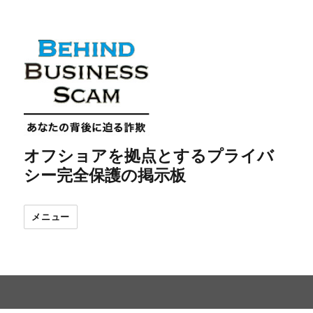
オフショアを拠点とするプライバ
シー完全保護の掲示板
メニュー