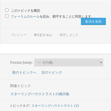
このトピックを購読
フォーラムのルール
を読み、順守することに同意します。
プレビュー
0
リビジョン
保存しました
Forum Jump:
前のトピックへ
次のトピック
関連トピック
スターリングハウストラストの掲示板
トピックタグ:
スターリングハウストラスト (2)