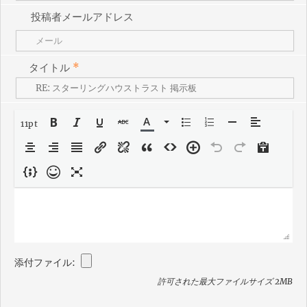
投稿者メールアドレス
タイトル
*
11pt
添付ファイル:
許可された最大ファイルサイズ 2MB