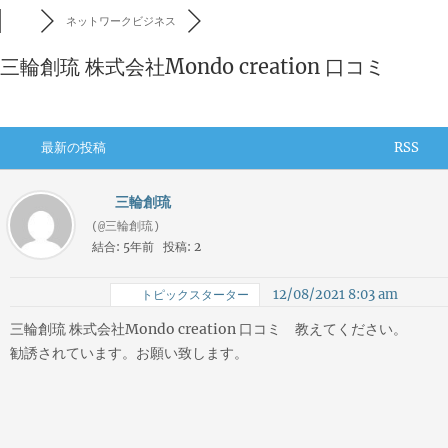
ネットワークビジネス
三輪創琉 株式会社Mondo creation 口コミ
最新の投稿
RSS
三輪創琉
(@三輪創琉)
結合: 5年前
投稿: 2
12/08/2021 8:03 am
トピックスターター
三輪創琉 株式会社Mondo creation 口コミ 教えてください。
勧誘されています。お願い致します。