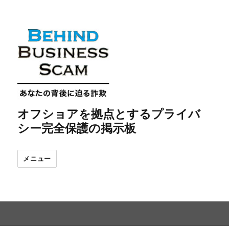
オフショアを拠点とするプライバ
シー完全保護の掲示板
メニュー