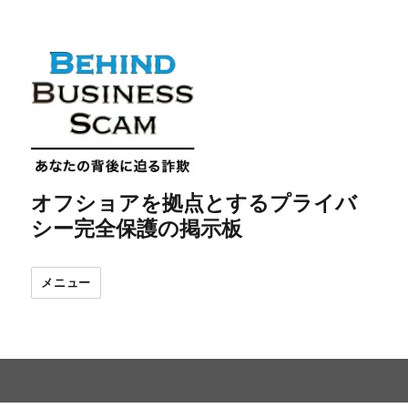
オフショアを拠点とするプライバ
シー完全保護の掲示板
メニュー