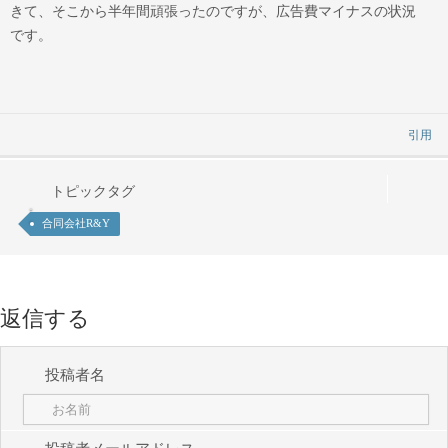
きて、そこから半年間頑張ったのですが、広告費マイナスの状況
です。
引用
トピックタグ
合同会社R&Y
返信する
投稿者名