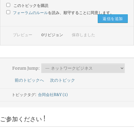
このトピックを購読
フォーラムのルール
を読み、順守することに同意します。
プレビュー
0
リビジョン
保存しました
Forum Jump:
前のトピックへ
次のトピック
トピックタグ:
合同会社R&Y (1)
ご参加ください !