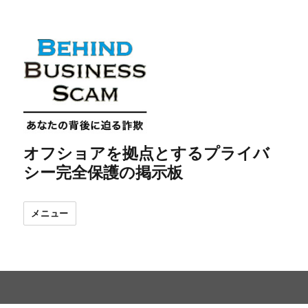
オフショアを拠点とするプライバ
シー完全保護の掲示板
メニュー