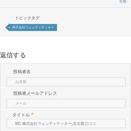
引用
トピックタグ
株式会社ウェンディティオー
返信する
投稿者名
投稿者メールアドレス
タイトル
*