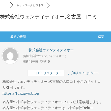
ネットワークビジネス
株式会社ウェンディティオー,名古屋 口コミ
最新の投稿
RSS
株式会社ウェンディティオー
(@株式会社ウェンディティオー)
結合: 5年前
投稿: 5
30/04/2021 3:18 pm
トピックスターター
株式会社ウェンディティオー,名古屋のの口コミをこのサイトよ
り引用します。
https://fukugyo.blog
名古屋の株式会社ウェンディティオーについて注意喚起します。
名古屋の株式会社ウェンディティオーは、株式会社Debut