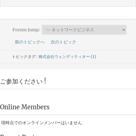
Forum Jump:
前のトピックへ
次のトピック
トピックタグ:
株式会社ウェンディティオー (1)
ご参加ください !
Online Members
現時点でのオンラインメンバーはいません