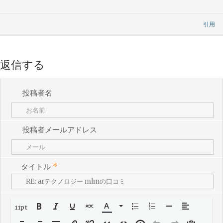
引用
返信する
投稿者名
投稿者メールアドレス
タイトル
*
11pt