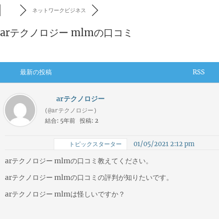
ネットワークビジネス
arテクノロジー mlmの口コミ
最新の投稿
RSS
arテクノロジー
(@arテクノロジー)
結合: 5年前
投稿: 2
01/05/2021 2:12 pm
トピックスターター
arテクノロジー mlmの口コミ教えてください。
arテクノロジー mlmの口コミの評判が知りたいです。
arテクノロジー mlmは怪しいですか？