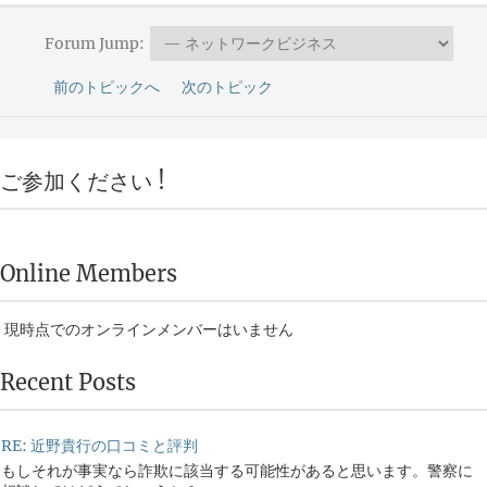
Forum Jump:
前のトピックへ
次のトピック
ご参加ください !
Online Members
現時点でのオンラインメンバーはいません
Recent Posts
RE: 近野貴行の口コミと評判
もしそれが事実なら詐欺に該当する可能性があると思います。警察に