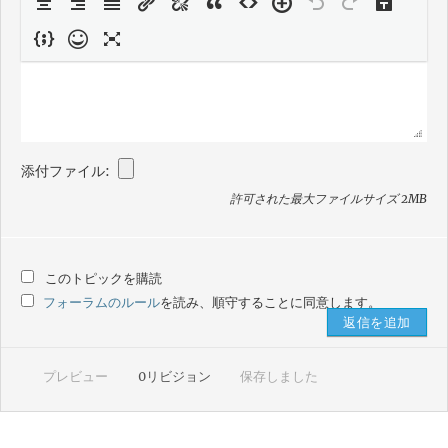
添付ファイル:
許可された最大ファイルサイズ 2MB
このトピックを購読
フォーラムのルール
を読み、順守することに同意します。
プレビュー
0
リビジョン
保存しました