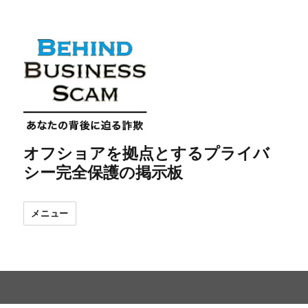
オフショアを拠点とするプライバ
シー完全保護の掲示板
メニュー