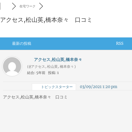
在宅ワーク
アクセス,松山英,橋本奈々 口コミ
最新の投稿
RSS
アクセス,松山英,橋本奈々
(@アクセス,松山英,橋本奈々)
結合: 5年前
投稿: 1
03/09/2021 1:20 pm
トピックスターター
アクセス,松山英,橋本奈々 口コミ