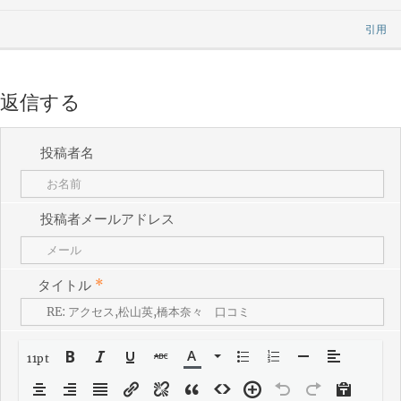
引用
返信する
投稿者名
投稿者メールアドレス
タイトル
*
11pt