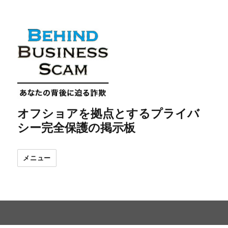
オフショアを拠点とするプライバ
シー完全保護の掲示板
メニュー