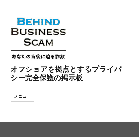
オフショアを拠点とするプライバ
シー完全保護の掲示板
メニュー