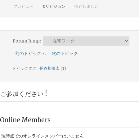
プレビュー
0
リビジョン
保存しました
Forum Jump:
前のトピックへ
次のトピック
トピックタグ:
長谷川優太 (1)
ご参加ください !
Online Members
現時点でのオンラインメンバーはいません