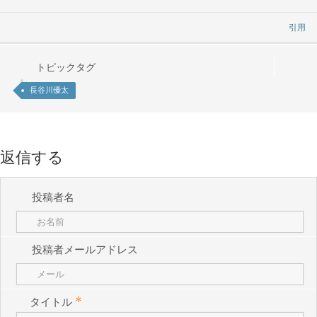
引用
トピックタグ
長谷川優太
返信する
投稿者名
投稿者メールアドレス
タイトル
*