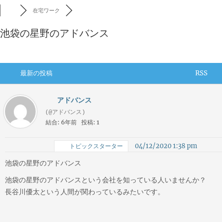
在宅ワーク
池袋の星野のアドバンス
最新の投稿
RSS
アドバンス
(@アドバンス)
結合: 6年前
投稿: 1
04/12/2020 1:38 pm
トピックスターター
池袋の星野のアドバンス
池袋の星野のアドバンスという会社を知っている人いませんか？
長谷川優太という人間が関わっているみたいです。