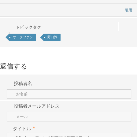
引用
トピックタグ
オークファン
野口淳
返信する
投稿者名
投稿者メールアドレス
タイトル
*