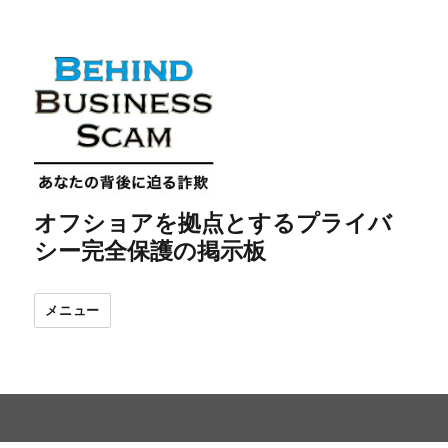
オフショアを拠点とするプライバ
シー完全保護の掲示板
メニュー