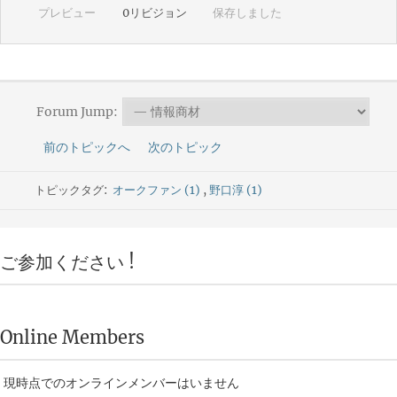
プレビュー
0
リビジョン
保存しました
Forum Jump:
前のトピックへ
次のトピック
トピックタグ:
オークファン (1)
,
野口淳 (1)
ご参加ください !
Online Members
現時点でのオンラインメンバーはいません