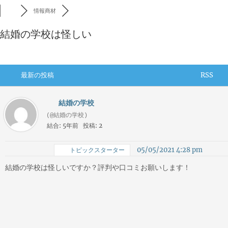
情報商材
結婚の学校は怪しい
最新の投稿
RSS
結婚の学校
(@結婚の学校)
結合: 5年前
投稿: 2
05/05/2021 4:28 pm
トピックスターター
結婚の学校は怪しいですか？評判や口コミお願いします！