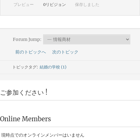
プレビュー
0
リビジョン
保存しました
Forum Jump:
前のトピックへ
次のトピック
トピックタグ:
結婚の学校 (1)
ご参加ください !
Online Members
現時点でのオンラインメンバーはいません