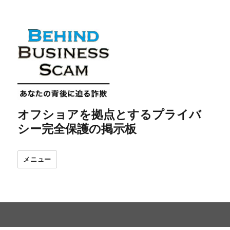
オフショアを拠点とするプライバ
シー完全保護の掲示板
メニュー