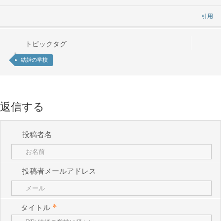
引用
トピックタグ
結婚の学校
返信する
投稿者名
投稿者メールアドレス
タイトル
*