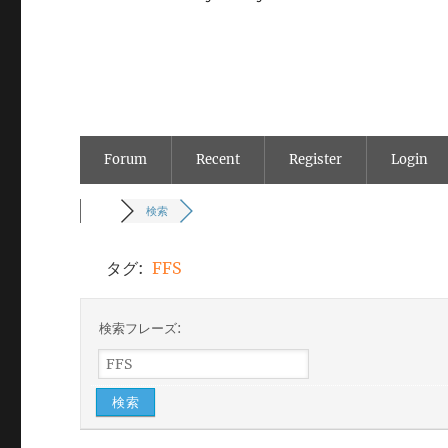
Forum
Recent
Register
Login
検索
タグ:
FFS
検索フレーズ: