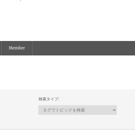
Member
検索タイプ: