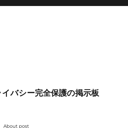
ライバシー完全保護の掲示板
About post