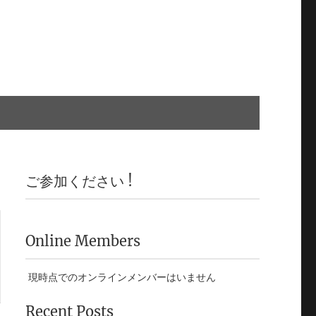
ご参加ください !
Online Members
現時点でのオンラインメンバーはいません
Recent Posts