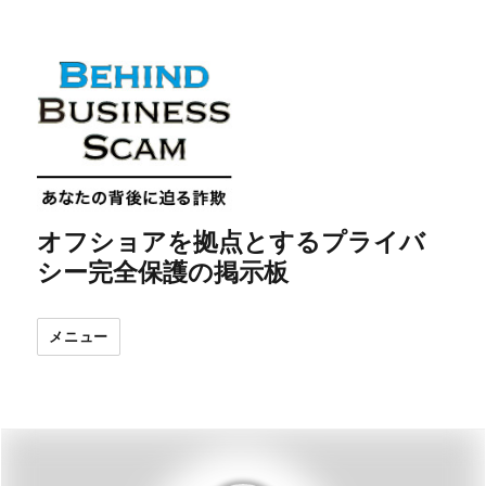
オフショアを拠点とするプライバ
シー完全保護の掲示板
メニュー