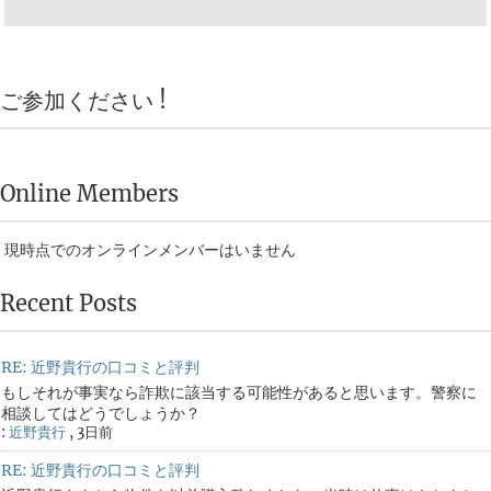
ご参加ください !
Online Members
現時点でのオンラインメンバーはいません
Recent Posts
RE: 近野貴行の口コミと評判
もしそれが事実なら詐欺に該当する可能性があると思います。警察に
相談してはどうでしょうか？
:
近野貴行
,
3日前
RE: 近野貴行の口コミと評判