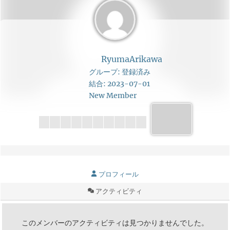
RyumaArikawa
グループ: 登録済み
結合: 2023-07-01
New Member
プロフィール
アクティビティ
このメンバーのアクティビティは見つかりませんでした。